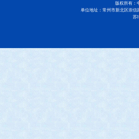
版权所有：
单位地址：常州市新北区崇信
苏I