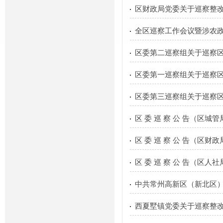
区财政局党委关于巡察整
全区巡察工作会议暨涉农
区委第二巡察组关于巡察
区委第一巡察组关于巡察
区委第三巡察组关于巡察
区 委 巡 察 公 告（区城管
区 委 巡 察 公 告（区财政
区 委 巡 察 公 告（区人社
中共常州高新区（新北区
西夏墅镇党委关于巡察整