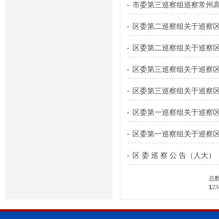
市委第三巡察组巡察常州
区委第二巡察组关于巡察
区委第二巡察组关于巡察
区委第三巡察组关于巡察
区委第三巡察组关于巡察
区委第一巡察组关于巡察
区委第一巡察组关于巡察
区 委 巡 察 公 告（人大）
总
1
2
3