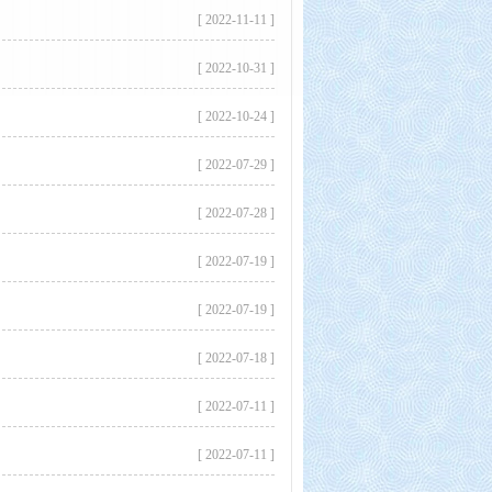
[ 2022-11-11 ]
[ 2022-10-31 ]
[ 2022-10-24 ]
[ 2022-07-29 ]
[ 2022-07-28 ]
[ 2022-07-19 ]
[ 2022-07-19 ]
[ 2022-07-18 ]
[ 2022-07-11 ]
[ 2022-07-11 ]