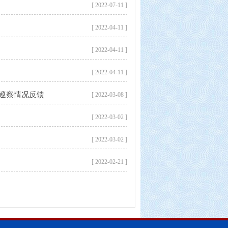
[ 2022-07-11 ]
[ 2022-04-11 ]
[ 2022-04-11 ]
[ 2022-04-11 ]
巡察情况反馈
[ 2022-03-08 ]
[ 2022-03-02 ]
[ 2022-03-02 ]
[ 2022-02-21 ]