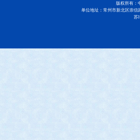
版权所有：
单位地址：常州市新北区崇信
苏I