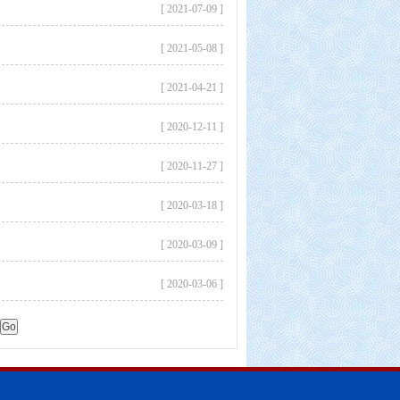
[ 2021-07-09 ]
[ 2021-05-08 ]
[ 2021-04-21 ]
[ 2020-12-11 ]
[ 2020-11-27 ]
[ 2020-03-18 ]
[ 2020-03-09 ]
[ 2020-03-06 ]