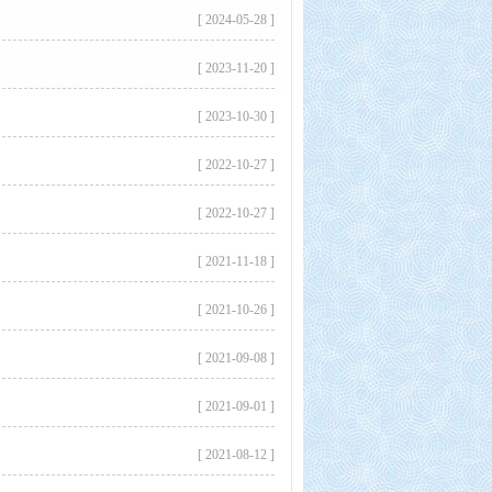
[ 2024-05-28 ]
[ 2023-11-20 ]
[ 2023-10-30 ]
[ 2022-10-27 ]
[ 2022-10-27 ]
[ 2021-11-18 ]
[ 2021-10-26 ]
[ 2021-09-08 ]
[ 2021-09-01 ]
[ 2021-08-12 ]