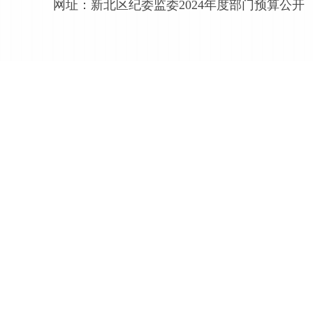
网址：
新北区纪委监委2024年度部门预算公开