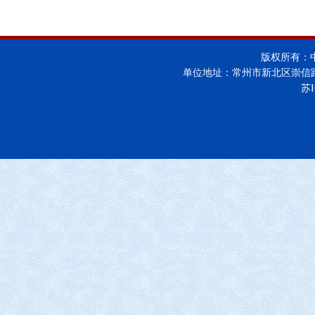
版权所有：
单位地址：常州市新北区崇信
苏I