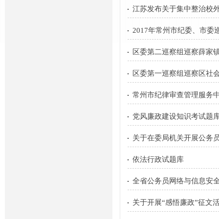
江苏发布关于集中整治校
2017年常州市纪委、市
区委第二巡察组巡察薛家
区委第一巡察组巡察区社
常州市纪律审查管理服务
党风廉政建设知识考试题
关于在委局机关开展公务
依法行政试题库
全省公务员网络与信息安
关于开展“感悟廉政”征文