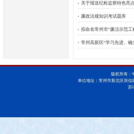
关于报送纪检监察特色亮
廉政法规知识考试题库
拟命名常州市“廉洁示范工
常州高新区“学习先进、确
版权所有：
单位地址：常州市新北区崇信
苏I