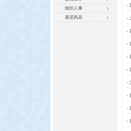
组织人事
基层风采