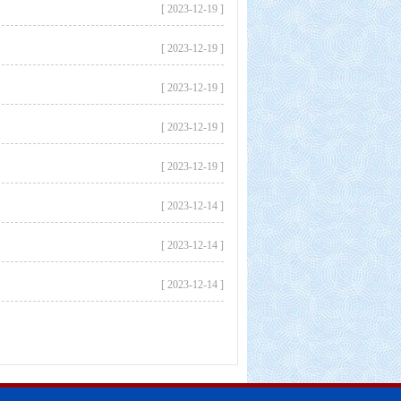
[ 2023-12-19 ]
[ 2023-12-19 ]
[ 2023-12-19 ]
[ 2023-12-19 ]
[ 2023-12-19 ]
[ 2023-12-14 ]
[ 2023-12-14 ]
[ 2023-12-14 ]