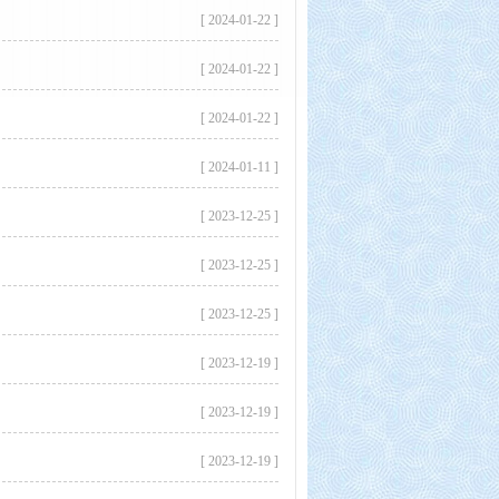
[ 2024-01-22 ]
[ 2024-01-22 ]
[ 2024-01-22 ]
[ 2024-01-11 ]
[ 2023-12-25 ]
[ 2023-12-25 ]
[ 2023-12-25 ]
[ 2023-12-19 ]
[ 2023-12-19 ]
[ 2023-12-19 ]