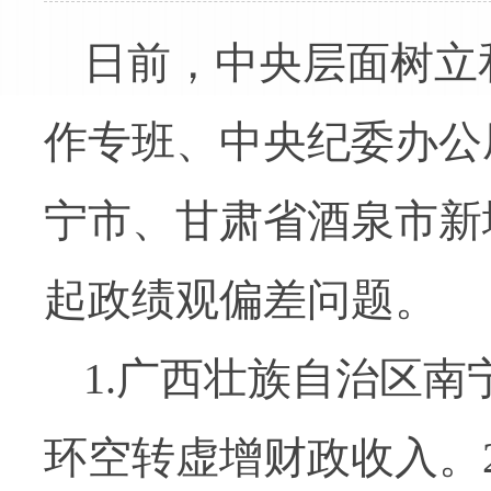
日前，中央层面树立
作专班、中央纪委办公
宁市、甘肃省酒泉市新
起政绩观偏差问题。
1.广西壮族自治区
环空转虚增财政收入。2