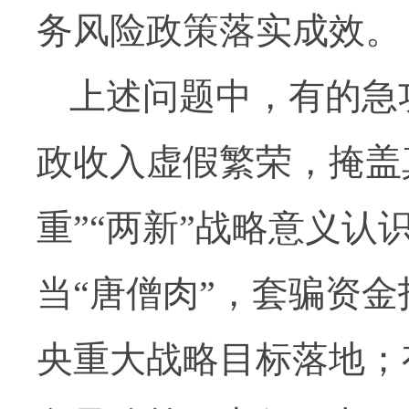
务风险政策落实成效。
上述问题中，有的急
政收入虚假繁荣，掩盖
重”“两新”战略意义
当“唐僧肉”，套骗资
央重大战略目标落地；