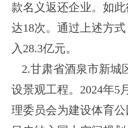
款名义返还企业。如此
达18次。通过上述方式
入28.3亿元。
2.甘肃省酒泉市新
设景观工程。2024年
理委员会为建设体育公