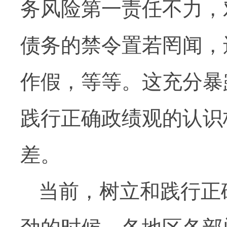
务风险第一责任不力，
债务的禁令置若罔闻，
作假，等等。这充分暴
践行正确政绩观的认识
差。
当前，树立和践行正