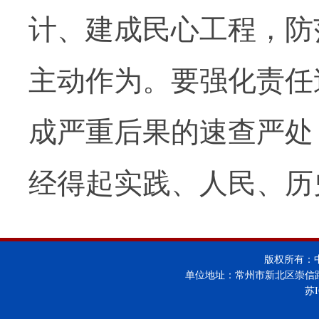
计、建成民心工程，防
主动作为。要强化责任
成严重后果的速查严处
经得起实践、人民、历
版权所有：
单位地址：常州市新北区崇信
苏I