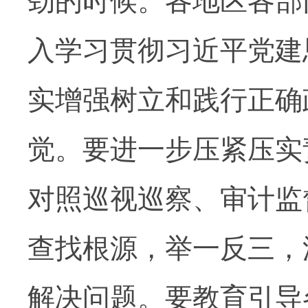
劲的时候。各地区各部
入学习贯彻习近平党建
实增强树立和践行正确
觉。要进一步压紧压实
对照巡视巡察、审计监
查找根源，举一反三，
解决问题。要教育引导