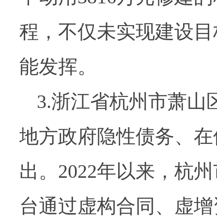
程，不仅未实现建设目
能发挥。
3.浙江省杭州市萧山
地方政府隐性债务、在
出。2022年以来，杭
台通过虚构合同、虚增