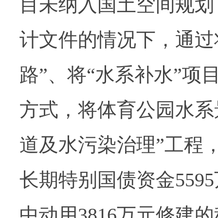
目未纳入国土空间规划
计文件的情况下，通过
路”、将“水系补水”项
方式，将体育公园水系
道及水污染治理”工程
长期特别国债资金559
中动用3816万元修建