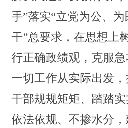
手”落实“立党为公、
干”总要求，在思想上
行正确政绩观，克服急
一切工作从实际出发，
干部规规矩矩、踏踏实
依法依规、不掺水分，