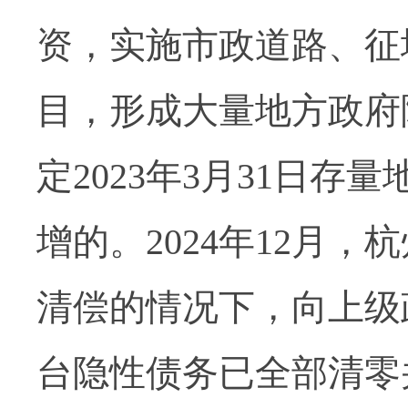
资，实施市政道路、征
目，形成大量地方政府隐
定2023年3月31日
增的。2024年12月
清偿的情况下，向上级
台隐性债务已全部清零