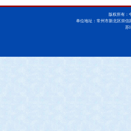
版权所有：
单位地址：常州市新北区崇信
苏I