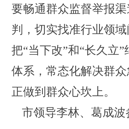
要畅通群众监督举报渠
判，切实找准行业领域
把“当下改”和“长久立
体系，常态化解决群众
正做到群众心坎上。
市领导李林、葛成波