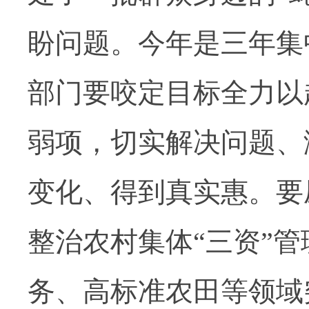
盼问题。今年是三年集
部门要咬定目标全力以
弱项，切实解决问题、
变化、得到真实惠。要
整治农村集体“三资”
务、高标准农田等领域