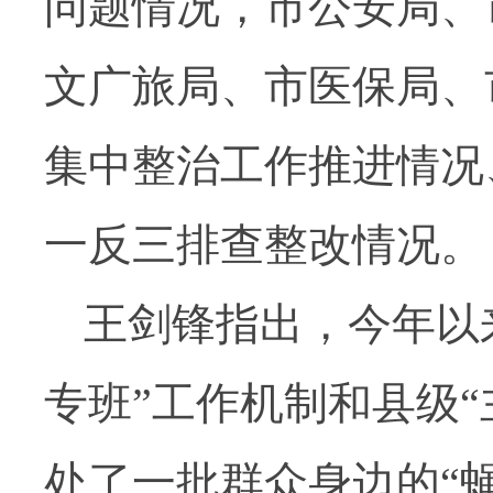
问题情况，市公安局、
文广旅局、市医保局、
集中整治工作推进情况
一反三排查整改情况。
王剑锋指出，今年以
专班”工作机制和县级
处了一批群众身边的“