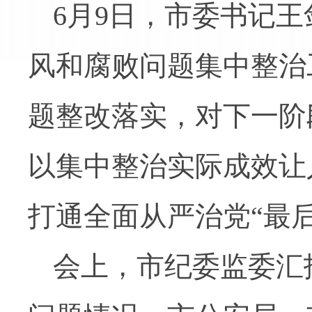
6月9日，市委书记
风和腐败问题集中整治
题整改落实，对下一阶
以集中整治实际成效让
打通全面从严治党“最
会上，市纪委监委汇