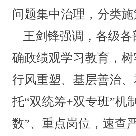
问题集中治理，分类施
王剑锋强调，各级各
确政绩观学习教育，树
行风重塑、基层善治、
托“双统筹+双专班”机
数”、重点岗位，速查