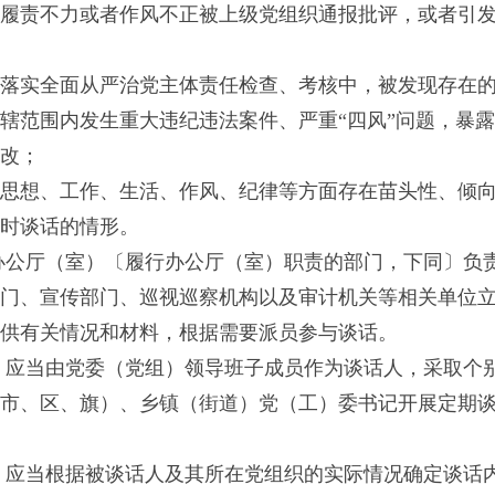
责不力或者作风不正被上级党组织通报批评，或者引发
实全面从严治党主体责任检查、考核中，被发现存在的
范围内发生重大违纪违法案件、严重“四风”问题，暴露
改；
想、工作、生活、作风、纪律等方面存在苗头性、倾向
时谈话的情形。
公厅（室）〔履行办公厅（室）职责的部门，下同〕负
门、宣传部门、巡视巡察机构以及审计机关等相关单位
供有关情况和材料，根据需要派员参与谈话。
应当由党委（党组）领导班子成员作为谈话人，采取个
市、区、旗）、乡镇（街道）党（工）委书记开展定期
应当根据被谈话人及其所在党组织的实际情况确定谈话