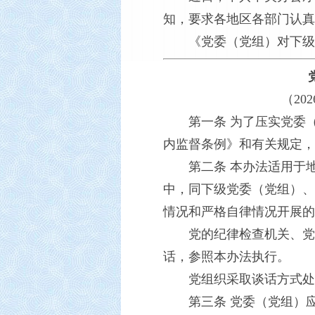
知，要求各地区各部门认真
《党委（党组）对下级党
（20
第一条 为了压实党委（
内监督条例》和有关规定，
第二条 本办法适用于地
中，同下级党委（党组）、
情况和严格自律情况开展的
党的纪律检查机关、党的
话，参照本办法执行。
党组织采取谈话方式处置
第三条 党委（党组）应