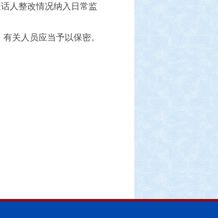
话人整改情况纳入日常监
，有关人员应当予以保密。