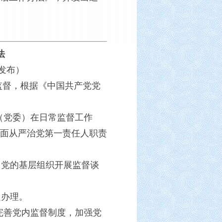
法
厅发布）
监督，根据《中国共产党党
（党委）在日常监督工作
全面从严治党第一责任人职责
党的基层组织开展监督谈
办理。
完善党内监督制度，加强党