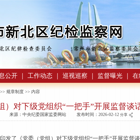
息公开
｜
工作动态
｜
巡视巡察
｜
监督曝光
｜
在
>>
规章制度
>> 内容
组）对下级党组织“一把手”开展监督谈
来源：中央纪委国家监委网站
发布时间：2026-02-12
分享
发了《党委（党组）对下级党组织“一把手”开展监督谈