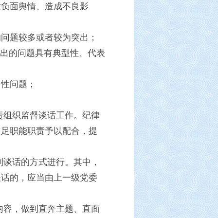
负面舆情、造成不良影
问题较多或者较为突出；
出的问题具有典型性、代表
性问题；
责组织监督谈话工作。纪律
立足职能职责予以配合，提
别谈话的方式进行。其中，
谈话的，应当由上一级党委
内容，做到直奔主题、直面