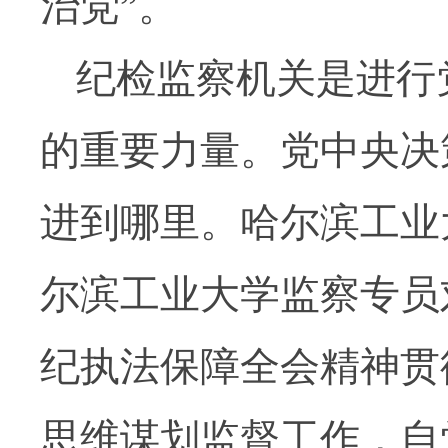
治党”。
纪检监察机关是进行
的重要力量。党中央决
进到哪里。哈尔滨工业
尔滨工业大学监察专员
纪执法保障全会精神贯
思维谋划监督工作，自