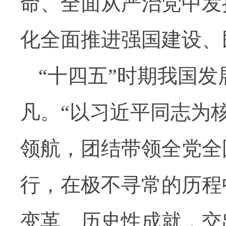
命、全面从严治党中发
化全面推进强国建设、
“十四五”时期我国
凡。“以习近平同志为
领航，团结带领全党全
行，在极不寻常的历程
变革、历史性成就，交