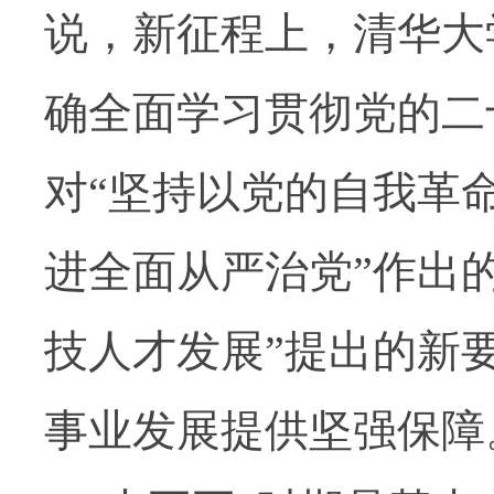
说，新征程上，清华大
确全面学习贯彻党的二
对“坚持以党的自我革
进全面从严治党”作出
技人才发展”提出的新
事业发展提供坚强保障