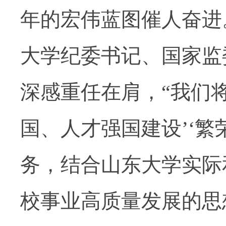
年的宏伟蓝图催人奋进
大学纪委书记、国家监
深感重任在肩，“我们
国、人才强国建设’‘繁
务，结合山东大学实际
校事业高质量发展的思