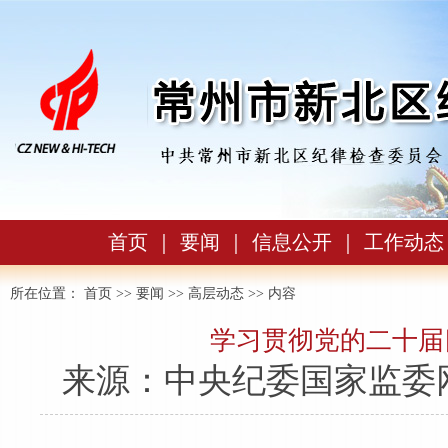
首页
｜
要闻
｜
信息公开
｜
工作动态
所在位置：
首页
>>
要闻
>>
高层动态
>> 内容
学习贯彻党的二十届
来源：中央纪委国家监委