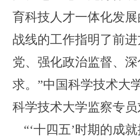
育科技人才一体化发展
战线的工作指明了前进
党、强化政治监督、深
求。”中国科学技术大
科学技术大学监察专员
“‘十四五’时期的成