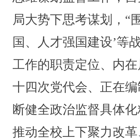
局大势下思考谋划，“
国、人才强国建设’等
工作的职责定位、内在
十四次党代会、正在编
断健全政治监督具体化
推动全校上下聚力改革