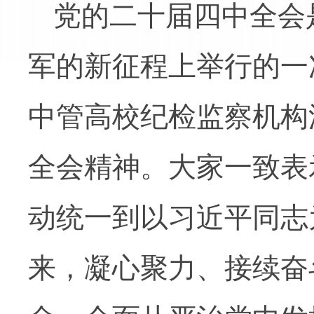
党的二十届四中全会
军的新征程上举行的一
中管高校纪检监察机构
全会精神。大家一致表
动统一到以习近平同志
来，凝心聚力、接续奋