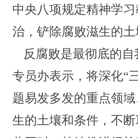
中央八项规定精神学习
治，铲除腐败滋生的土
反腐败是最彻底的自
专员办表示，将深化“
题易发多发的重点领域
生的土壤和条件，不断