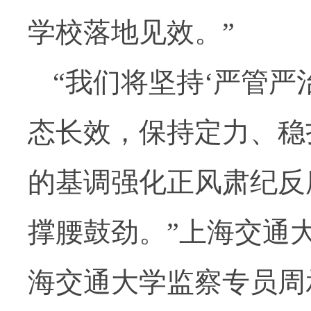
学校落地见效。”
“我们将坚持‘严管
态长效，保持定力、稳
的基调强化正风肃纪反
撑腰鼓劲。”上海交通
海交通大学监察专员周