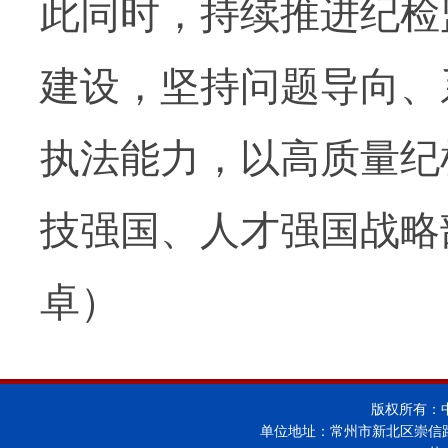
此同时，持续推进纪检
建设，坚持问题导向、
执法能力，以高质量纪
技强国、人才强国战略
卓）
版权所有：
单位地址：常州市新北区崇信