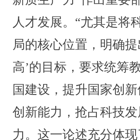
人才发展。“尤其是将
局的核心位置，明确提
高’的目标，要求统筹
国建设，提升国家创新
创新能力，抢占科技发
力。这一论述充分体现