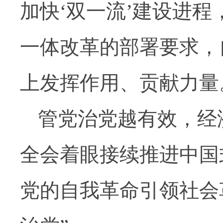
加快‘双一流’建设进
一体改革的部署要求，
上发挥作用、贡献力量
管党治党越有效，经
全会着眼接续推进中国
党的自我革命引领社会