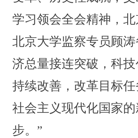
学习领会全会精神，北
北京大学监察专员顾涛
济总量接连突破，科技
持续改善，改革目标任
社会主义现代化国家的
步。”