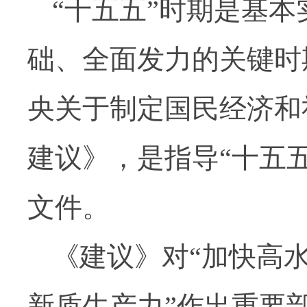
“十五五”时期是基
础、全面发力的关键时
央关于制定国民经济和
建议》，是指导“十五
文件。
《建议》对“加快高
新质生产力”作出重要