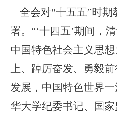
全会对“十五五”时
署。“‘十四五’期间，
中国特色社会主义思想
上、踔厉奋发、勇毅前
发展，中国特色世界一
华大学纪委书记、国家