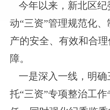
今年以来，新北区纪
动“三资”管理规范化
产的安全、有效和合理
障。
一是深入一线，明确
托“三资”专项整治工