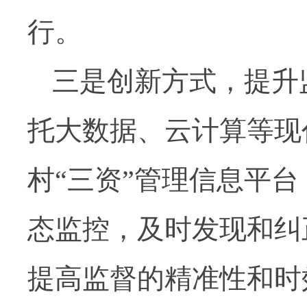
行。
三是创新方式，提升
托大数据、云计算等现
村“三资”管理信息平
态监控，及时发现和纠
提高监督的精准性和时