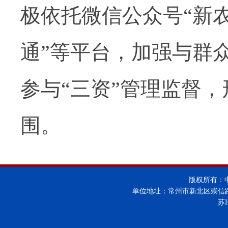
极依托微信公众号“新农
通”等平台，加强与群
参与“三资”管理监督
围。
版权所有：
单位地址：常州市新北区崇信
苏I