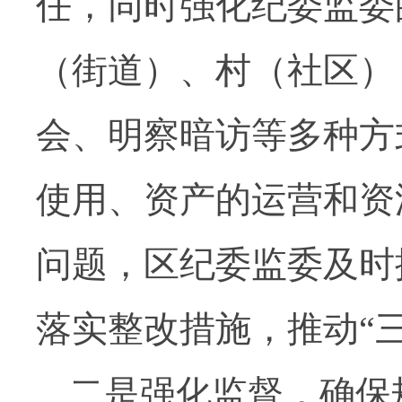
任，同时强化纪委监委
（街道）、村（社区）
会、明察暗访等多种方
使用、资产的运营和资
问题，区纪委监委及时
落实整改措施，推动“
二是强化监督，确保