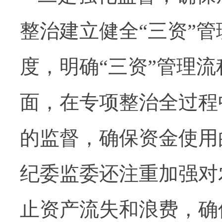
整治建立健全“三资”
度，明确“三资”管理
面，在专项整治全过程
的监督，确保资金使用
纪委监委还注重加强对
止资产流失和浪费，确