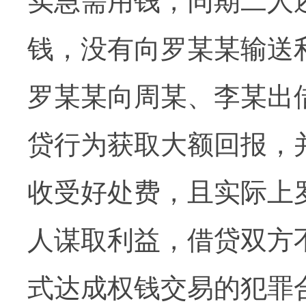
实急需用钱，同期二人
钱，没有向罗某某输送
罗某某向周某、李某出
贷行为获取大额回报，
收受好处费，且实际上
人谋取利益，借贷双方
式达成权钱交易的犯罪