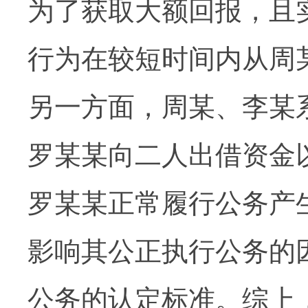
为了获取大额回报，且
行为在较短时间内从周
另一方面，周某、李某
罗某某向二人出借资金
罗某某正常履行公务产
影响其公正执行公务的
公务的认定标准。综上