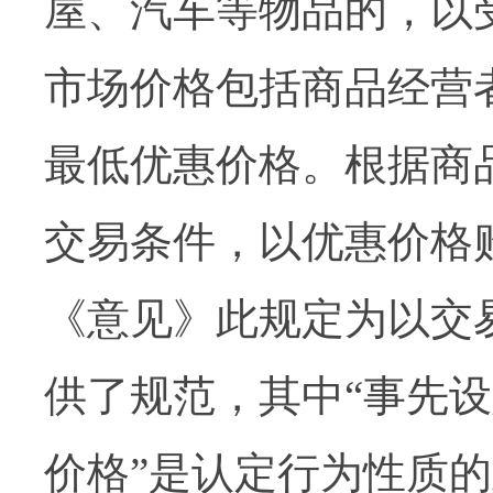
屋、汽车等物品的，以
市场价格包括商品经营
最低优惠价格。根据商
交易条件，以优惠价格
《意见》此规定为以交
供了规范，其中“事先设
价格”是认定行为性质