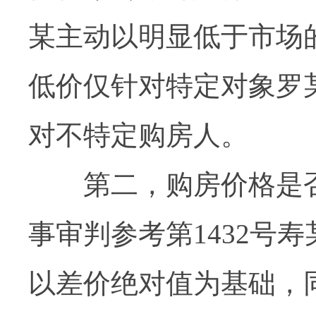
某主动以明显低于市场
低价仅针对特定对象罗
对不特定购房人。
第二，购房价格是否
事审判参考第1432号
以差价绝对值为基础，