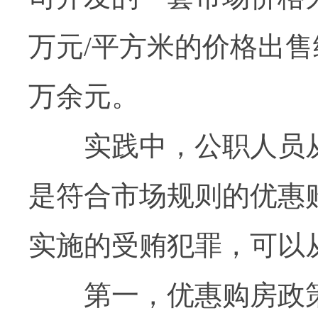
万元/平方米的价格出售
万余元。
实践中，公职人员从
是符合市场规则的优惠
实施的受贿犯罪，可以
第一，优惠购房政策