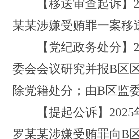
【移送审查起诉】202
某某涉嫌受贿罪一案移
【党纪政务处分】202
委会会议研究并报B区
除党籍处分；由B区监
【提起公诉】2025年
罗某某涉嫌受贿罪向B