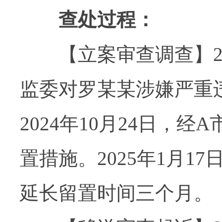
查处过程：
【立案审查调查】202
监委对罗某某涉嫌严重
2024年10月24日，
置措施。2025年1月1
延长留置时间三个月。