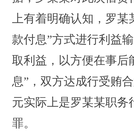
上有着明确认知，罗某
款付息”方式进行利益
取利益，以方便在事后
息”，双方达成行受贿合
元实际上是罗某某职务
罪。