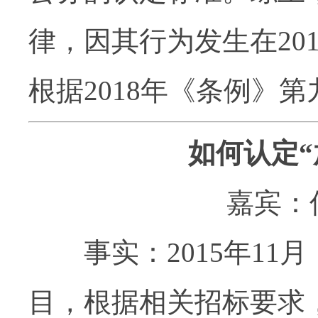
律，因其行为发生在201
根据2018年《条例》
如何认定“
嘉宾：
事实：2015年11月
目，根据相关招标要求，