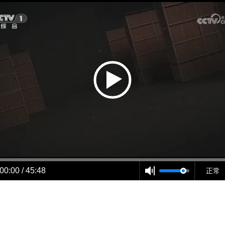
00:00 / 45:48
正常