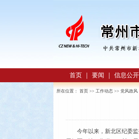
首页
｜
要闻
｜
信息公开
所在位置：
首页
>>
工作动态
>>
党风政风
今年以来，新北区纪委监