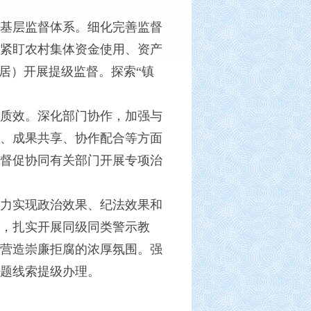
基层监督体系。细化完善监督
紧盯农村集体资金使用、资产
居）开展提级监督。探索“镇
质效。深化部门协作，加强与
、成果共享、协作配合等方面
督促协同有关部门开展专项治
力实现政治效果、纪法效果和
，扎实开展同级同类警示教
营造崇廉拒腐的浓厚氛围。强
题线索提级办理。