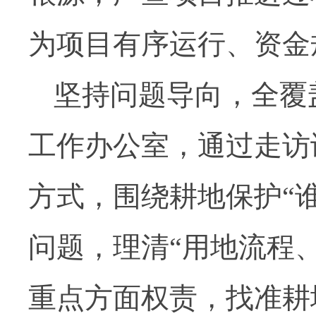
为项目有序运行、资金
坚持问题导向，全覆
工作办公室，通过走访
方式，围绕耕地保护“
问题，理清“用地流程
重点方面权责，找准耕