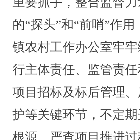
重要抓手，整合监督力
的“探头”和“前哨”作
镇农村工作办公室牢牢
行主体责任、监管责任
项目招标及标后管理、
护等关键环节，不定期
根源，严查项目推进过