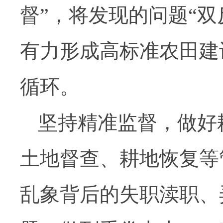
督”，将发现的问题“
有力形成高标准农田建设
循环。
坚持精准监督，做好
土地督查、耕地恢复等
乱象背后的失职渎职、