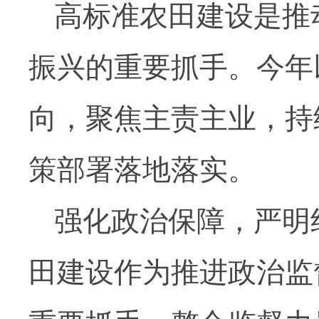
高标准农田建设是推
振兴的重要抓手。今年
向，聚焦主责主业，持
策部署落地落实。
强化政治保障，严明
田建设作为推进政治监