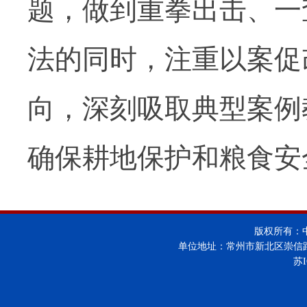
题，做到重拳出击、一
法的同时，注重以案促
向，深刻吸取典型案例
确保耕地保护和粮食安
版权所有：
单位地址：常州市新北区崇信
苏I