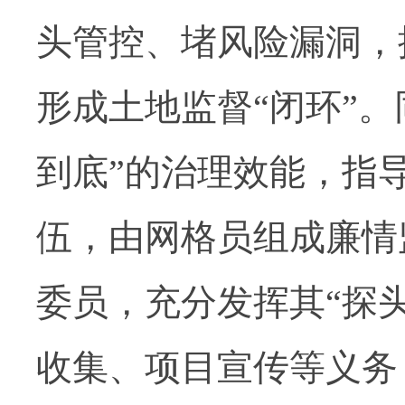
头管控、堵风险漏洞，
形成土地监督“闭环”
到底”的治理效能，指
伍，由网格员组成廉情
委员，充分发挥其“探
收集、项目宣传等义务