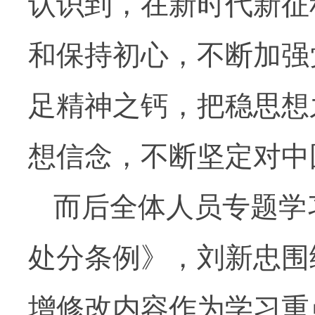
认识到，在新时代新征
和保持初心，不断加强
足精神之钙，把稳思想
想信念，不断坚定对中
而后全体人员专题学
处分条例》，刘新忠围
增修改内容作为学习重