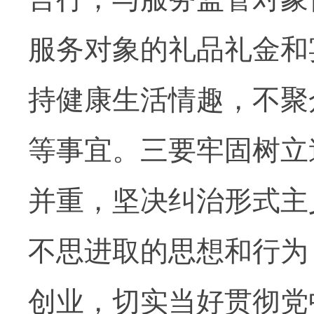
服务对象的礼品礼金和
持健康生活情趣，不聚
等事宜。三要牢固树立
并重，坚决纠治形式主
不思进取的思想和行为
创业，切实当好贯彻党