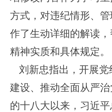
方式，对违纪情形、管
作了生动详细的解读，
精神实质和具体规定。
刘新忠指出，开展党
建设、推动全面从严治
的十八大以来，习近平