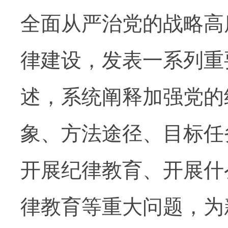
全面从严治党的战略高
律建设，发表一系列重
述，系统阐释加强党的
象、方法途径、目标任
开展纪律教育、开展什
律教育等重大问题，为