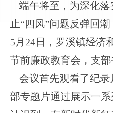
端午将至，为深化落
止“四风”问题反弹回
5月24日，罗溪镇经
节前廉政教育会，支部
会议首先观看了纪录
部专题片通过展示一系