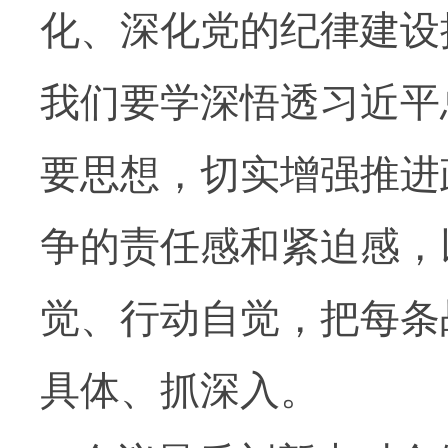
化、深化党的纪律建设
我们要学深悟透习近平
要思想，切实增强推进
争的责任感和紧迫感，
觉、行动自觉，把每条
具体、抓深入。