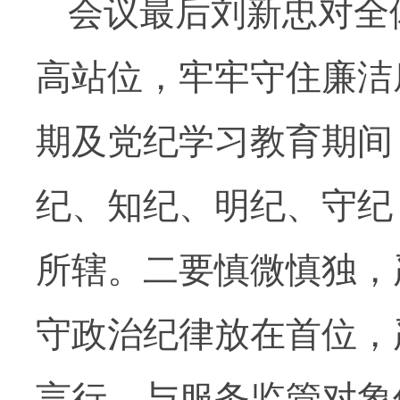
会议最后刘新忠对全
高站位，牢牢守住廉洁
期及党纪学习教育期间
纪、知纪、明纪、守纪
所辖。二要慎微慎独，
守政治纪律放在首位，
言行，与服务监管对象