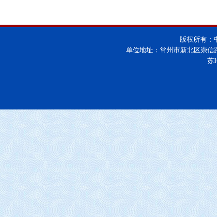
版权所有：
单位地址：常州市新北区崇信
苏I