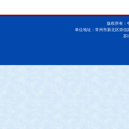
版权所有：
单位地址：常州市新北区崇信
苏I