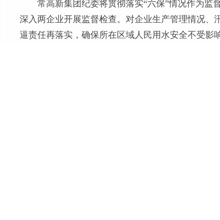
常高新集团纪委将贯彻落实“六保”情况作为监
深入两企业开展监督检查。对企业生产管理情况、
逼责任再落实，确保所在区域人民用水安全不受影响