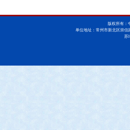
版权所有：
单位地址：常州市新北区崇信
苏I