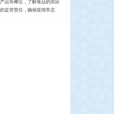
产品等摊位，了解食品的供应
的监管责任，确保疫情常态