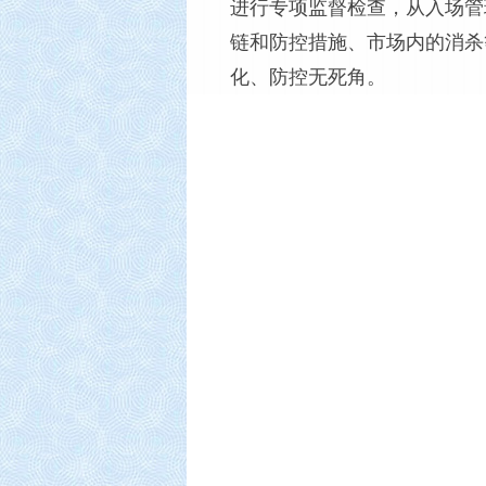
进行专项监督检查，从入场管
链和防控措施、市场内的消杀
化、防控无死角。