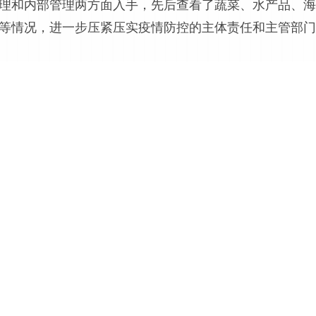
理和内部管理两方面入手，先后查看了蔬菜、水产品、海
等情况，进一步压紧压实疫情防控的主体责任和主管部门