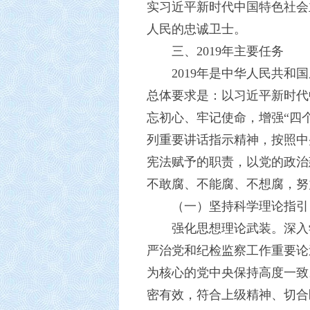
实习近平新时代中国特色社会
人民的忠诚卫士。
三、2019年主要任务
2019年是中华人民共
总体要求是：以习近平新时代
忘初心、牢记使命，增强“四
列重要讲话指示精神，按照中
宪法赋予的职责，以党的政治
不敢腐、不能腐、不想腐，努
（一）坚持科学理论指引
强化思想理论武装。深入
严治党和纪检监察工作重要论
为核心的党中央保持高度一致
密有效，符合上级精神、切合