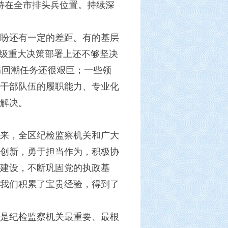
持在全市排头兵位置。持续深
盼还有一定的差距。有的基层
上级重大决策部署上还不够坚决
防回潮任务还很艰巨；一些领
干部队伍的履职能力、专业化
解决。
大以来，全区纪检监察机关和广大
创新，勇于担当作为，积极协
建设，不断巩固党的执政基
我们积累了宝贵经验，得到了
是纪检监察机关最重要、最根