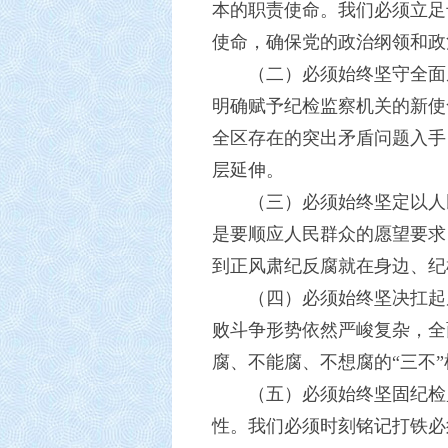
本的职责使命。我们必须立足
使命，确保党的政治纲领和政
（二）必须始终坚守全面
明确赋予纪检监察机关的新使
全区存在的突出矛盾问题入手
层延伸。
（三）必须始终坚定以人
是要顺应人民群众的愿望要求
到正风肃纪反腐就在身边、纪
（四）必须始终坚决扛起
败斗争形势依然严峻复杂，全
腐、不能腐、不想腐的“三不
（五）必须始终坚固纪检
性。我们必须时刻铭记打铁必