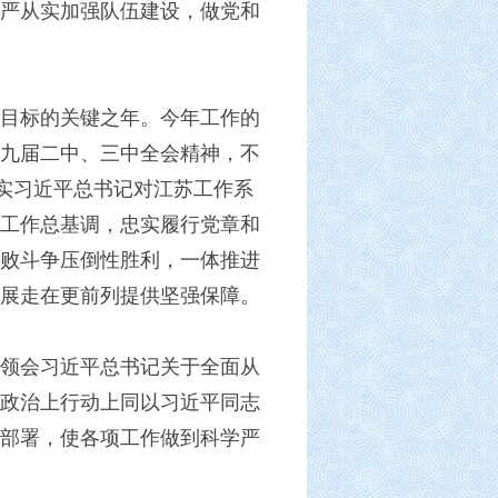
严从实加强队伍建设，做党和
斗目标的关键之年。今年工作的
九届二中、三中全会精神，不
落实习近平总书记对江苏工作系
工作总基调，忠实履行党章和
败斗争压倒性胜利，一体推进
展走在更前列提供坚强保障。
领会习近平总书记关于全面从
政治上行动上同以习近平同志
部署，使各项工作做到科学严