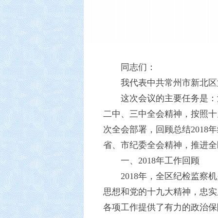
同志们：
我代表中共常州市新北区
这次会议的主要任务是：
二中、三中全会精神，按照十
次全会部署，回顾总结2018
省、市纪委全会精神，推进全
一、2018年工作回顾
2018年，全区纪检监
思想和党的十九大精神，忠实
各项工作提供了有力的政治保