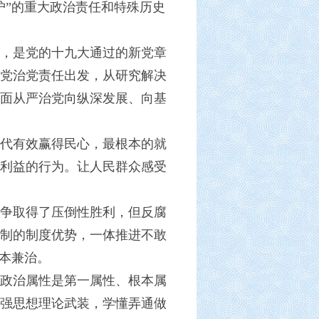
护”的重大政治责任和特殊历史
，是党的十九大通过的新党章
党治党责任出发，从研究解决
面从严治党向纵深发展、向基
代有效赢得民心，最根本的就
利益的行为。让人民群众感受
争取得了压倒性胜利，但反腐
制的制度优势，一体推进不敢
本兼治。
政治属性是第一属性、根本属
强思想理论武装，学懂弄通做