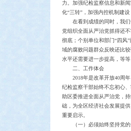
力。加强纪检监察信息和新闻
化“三转”，加强内控机制建
在看到成绩的同时，我们
党组织全面从严治党抓得还不
彻底；个别单位和部门“四风
域的腐败问题群众反映还比较
水平还需要进一步提高，等等
二、工作体会
2018年是改革开放40
纪检监察干部始终不忘初心、
助区委推进全面从严治党，持
础，为全区经济社会发展提供
重要启示。
（一）必须始终坚持党的