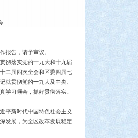
会
作报告，请予审议。
贯彻落实党的十九大和十九届
十二届四次全会和区委四届七
斌书记就贯彻党的十九大及中央、
真学习领会，抓好贯彻落实。
习近平新时代中国特色社会主义
深发展，为全区改革发展稳定