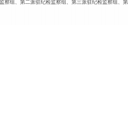
监察组、第二派驻纪检监察组、第三派驻纪检监察组、第