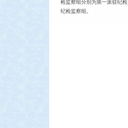
检监察组分别为第一派驻纪检
纪检监察组。