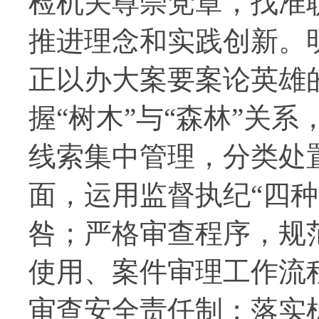
检机关尊崇党章，找准
推进理念和实践创新。
正以办大案要案论英雄
握“树木”与“森林”关
线索集中管理，分类处
面，运用监督执纪“四种
咎；严格审查程序，规
使用、案件审理工作流
审查安全责任制；落实