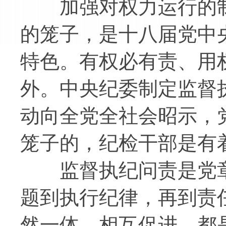
加强对权力运行的制
的笼子，是十八届党中
特色。有权必有责、用
外。中央纪委制定监督
动向全党全社会昭示，
笼子的，纪检干部是有
监督执纪问责是党章
题到执行纪律，再到责
然一体、相互促进，都