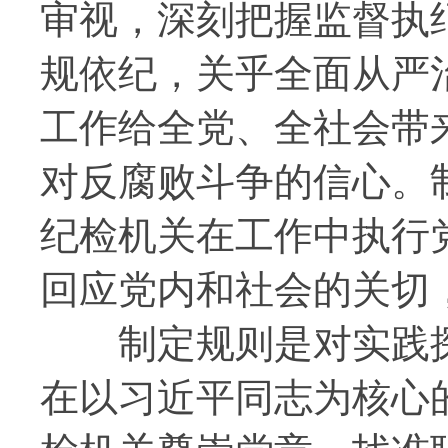
审视，深刻把握监督执
规依纪，关乎全面从严
工作给全党、全社会带
对反腐败斗争的信心。
纪检机关在工作中执行
回应党内和社会的关切
制定规则是对实践探
在以习近平同志为核心