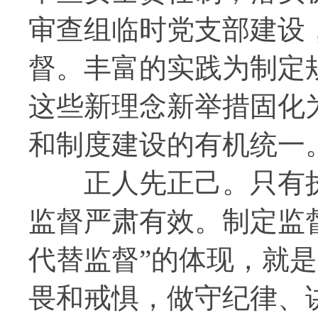
审查组临时党支部建设
督。丰富的实践为制定
这些新理念新举措固化
和制度建设的有机统一
正人先正己。只有执
监督严肃有效。制定监
代替监督”的体现，就
畏和戒惧，做守纪律、