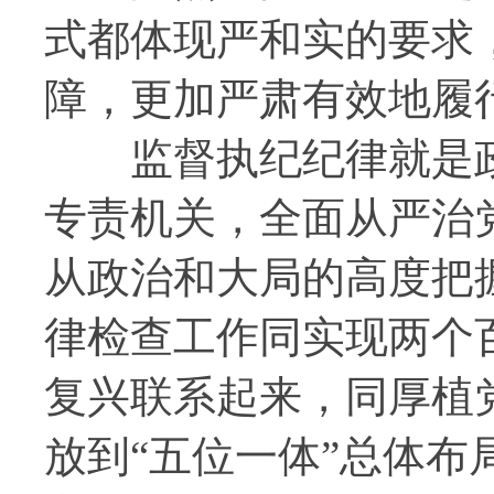
式都体现严和实的要求
障，更加严肃有效地履
监督执纪纪律就是政
专责机关，全面从严治
从政治和大局的高度把
律检查工作同实现两个
复兴联系起来，同厚植
放到“五位一体”总体布