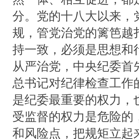
分。党的十八大以来，
规，管党治党的篱笆越
持一致，必须是思想和
从严治党，中央纪委首
总书记对纪律检查工作
是纪委最重要的权力，
受监督的权力是危险的
和风险点，把规矩立起