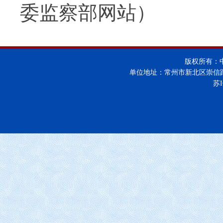
委监察部网站）
版权所有：
单位地址：常州市新北区崇信
苏I