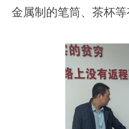
金属制的笔筒、茶杯等