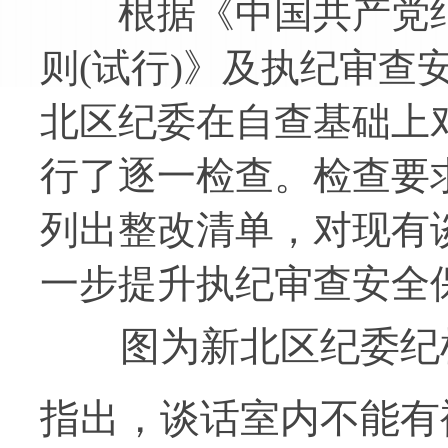
根据《中国共产党纪
则(试行)》及执纪审查
北区纪委在自查基础上
行了逐一检查。检查要
列出整改清单，对现有
一步提升执纪审查安全
图为新北区纪委纪检
指出，谈话室内不能有