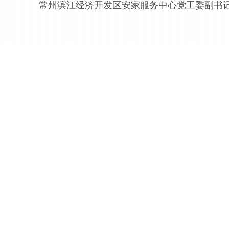
常州滨江经济开发区安家服务中心党工委副书