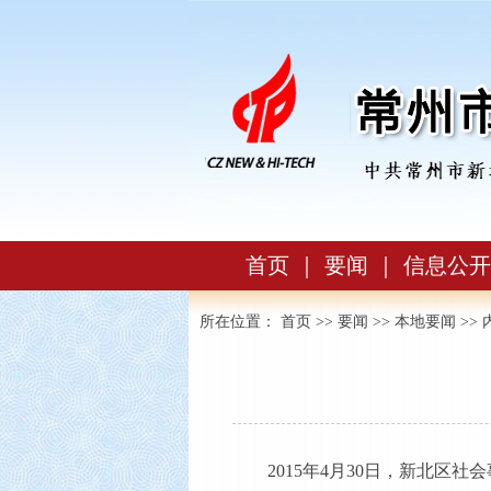
首页
｜
要闻
｜
信息公开
所在位置：
首页
>>
要闻
>>
本地要闻
>> 
2015年4月30日，新北区社