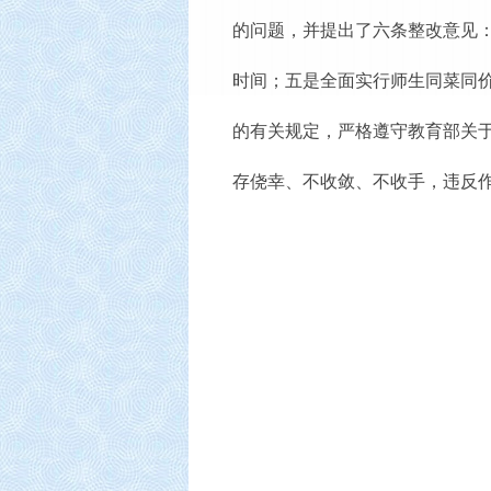
的问题，并提出了六条整改意见
时间；五是全面实行师生同菜同
的有关规定，严格遵守教育部关于
存侥幸、不收敛、不收手，违反