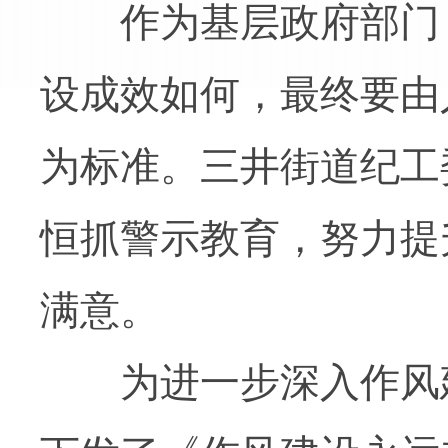
作为基层政府部门，
设成效如何，最终要由
为标准。三井街道纪工
恒抓警示教育，努力提
满意。
为进一步深入作风建