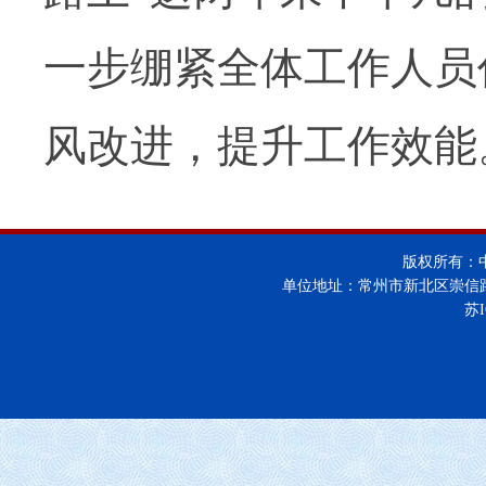
一步绷紧全体工作人员
风改进，提升工作效能
版权所有：
单位地址：常州市新北区崇信
苏I