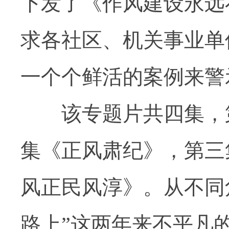
下发了《作风建设永远
求各社区、机关事业单
一个个鲜活的案例来警
该专题片共四集，第
集《正风肃纪》，第三
风正民风淳》。从不同
路上”这两年来不平凡