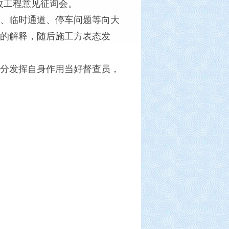
改工程意见征询会。
、临时通道、停车问题等向大
的解释，随后施工方表态发
分发挥自身作用当好督查员，