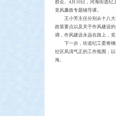
群众。4月10日，河海街道
党风廉政专题辅导课。
王小芳主任分别从十八大以
政策要点以及关于作风建设的
调，作风建设永远在路上，党
下一步，街道纪工委将继续
社区风清气正的工作氛围，以
海。