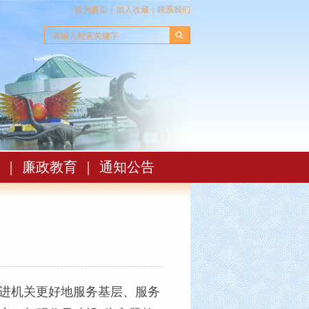
设为首页
｜
加入收藏
｜
联系我们
｜
廉政教育
｜
通知公告
进机关更好地服务基层、服务