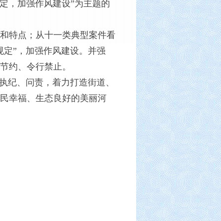
规定，加强作风建设”为主题的
和特点；从十一类典型案件看
规定”，加强作风建设。并强
节约、令行禁止。
执纪、问责，着力打造街道、
民幸福、生态良好的美丽河