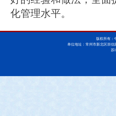
化管理水平。
版权所有：
单位地址：常州市新北区崇信
苏I