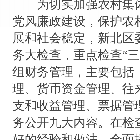
为切实加强农村集体“
党风廉政建设，保护农
展和社会稳定，新北区委
务大检查，重点检查“
组财务管理，主要包括
理、货币资金管理、往
支和收益管理、票据管
务公开九大内容。在检
好的经验和做法，全面