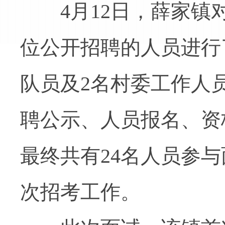
4月12日，薛家镇
位公开招聘的人员进行
队员及2名村委工作人
聘公示、人员报名、资
最终共有24名人员参
次招考工作。