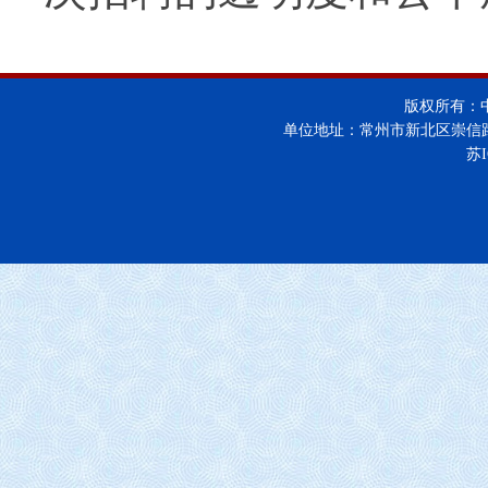
版权所有：
单位地址：常州市新北区崇信
苏I