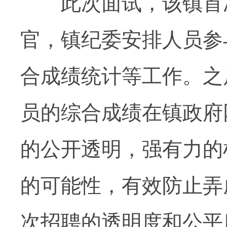
此次面试，该镇首次
官，镇纪委安排人员参
合成绩统计等工作。之
员的综合成绩在镇政府
的公开透明，强有力的
的可能性，有效防止弄
次招聘的透明度和公平