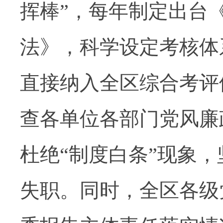
挥棒”，每年制定出台
法》，科学设定考核体
直接纳入全区综合考评
查各单位各部门党风廉
杜绝“制度白条”现象，
失职。同时，全区各级