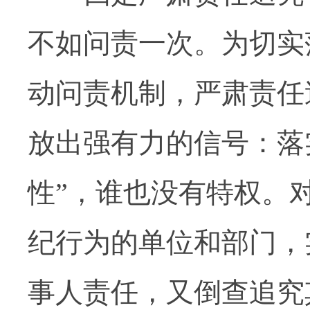
不如问责一次。为切实
动问责机制，严肃责任
放出强有力的信号：落
性”，谁也没有特权。
纪行为的单位和部门，
事人责任，又倒查追究