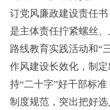
订党风廉政建设责任书
是主体责任拧紧螺丝、
路线教育实践活动和“
作风建设长效化，制定
持“二十字”好干部标
制度规范，突出把好选