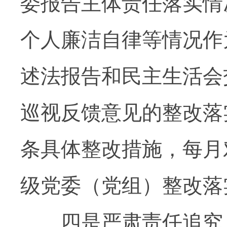
委报告主体责任落实情
个人廉洁自律等情况作
述法报告和民主生活会
巡视反馈意见的整改落实
条具体整改措施，每月
级党委（党组）整改落
四是严肃责任追究，