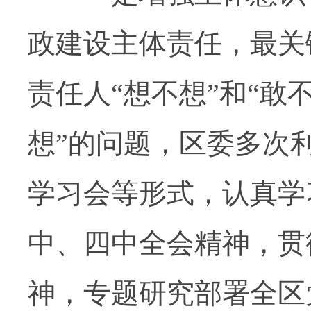
政建设主体责任，最关
责任人“想不想”和“敢
想”的问题，区委多次
学习会等形式，认真学
中、四中全会精神，贯
神，专题研究部署全区