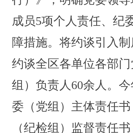
成员5项个人责任、纪
障措施。将约谈引入制
约谈全区各单位各部门
组）负责人60余人。今
委（党组）主体责任书
（纪检组）监督责任书