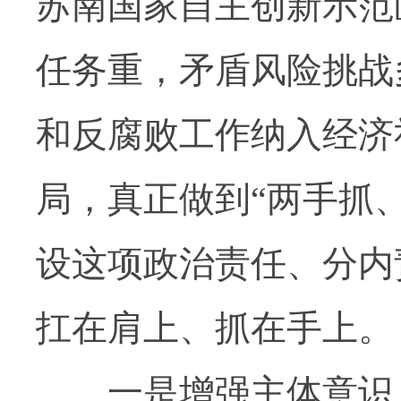
苏南国家自主创新示范
任务重，矛盾风险挑战
和反腐败工作纳入经济
局，真正做到“两手抓
设这项政治责任、分内
扛在肩上、抓在手上。
一是增强主体意识，