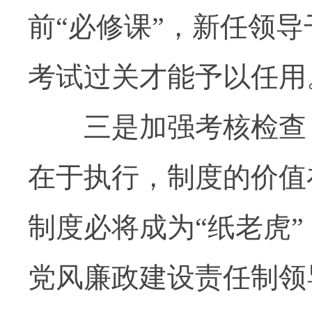
前“必修课”，新任领
考试过关才能予以任用
三是加强考核检查，
在于执行，制度的价值
制度必将成为“纸老虎
党风廉政建设责任制领