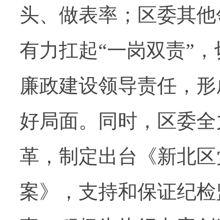
头、做表率；区委其他
有力扛起“一岗双责”
廉政建设领导责任，形
好局面。同时，区委全
革，制定出台《新北区
案》，支持和保证纪检