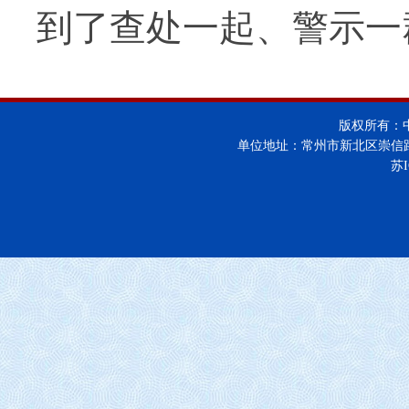
到了查处一起、警示一
版权所有：
单位地址：常州市新北区崇信
苏I