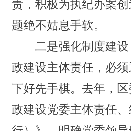
责，积极为执纪办案创
题绝不姑息手软。
二是强化制度建设，
政建设主体责任，必须
下好先手棋。去年，区
政建设党委主体责任、
行）》，明确党委领导