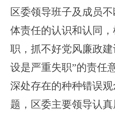
区委领导班子及成员不
体责任的认识和认同，
职，抓不好党风廉政建
设是严重失职”的责任
深处存在的种种错误观
题，区委主要领导认真