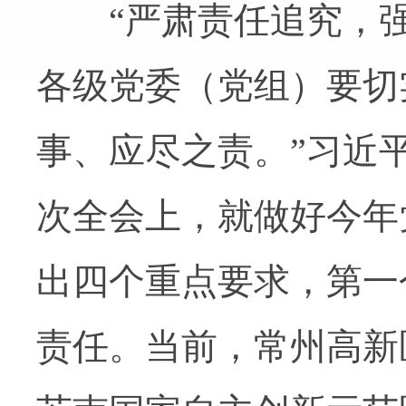
“严肃责任追究，强
各级党委（党组）要切
事、应尽之责。”习近
次全会上，就做好今年
出四个重点要求，第一
责任。当前，常州高新