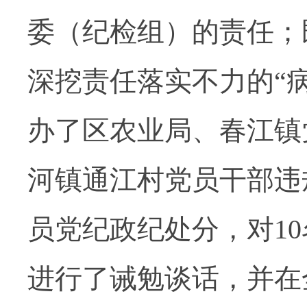
委（纪检组）的责任；
深挖责任落实不力的“
办了区农业局、春江镇
河镇通江村党员干部违
员党纪政纪处分，对1
进行了诫勉谈话，并在