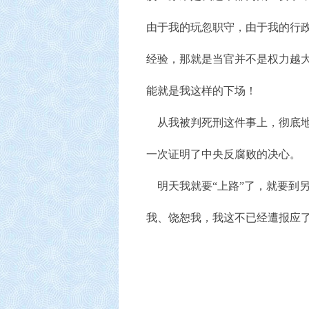
由于我的玩忽职守，由于我的行
经验，那就是当官并不是权力越大
能就是我这样的下场！
从我被判死刑这件事上，彻底地
一次证明了中央反腐败的决心。
明天我就要“上路”了，就要到
我、饶恕我，我这不已经遭报应