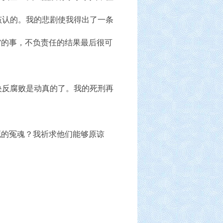
该认的。我的悲剧使我得出了一条
”的事，不负责任的结果最后很可
反腐败是动真的了。我的死刑再
死的冤魂？我祈求他们能够原谅