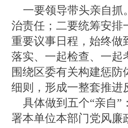
一要领导带头亲自抓。
治责任；二要统筹安排
重要议事日程，始终做
落实、一起检查、一起
围绕区委有关构建惩防
细则，形成一整套推进
具体做到五个“亲自”
署本单位本部门党风廉