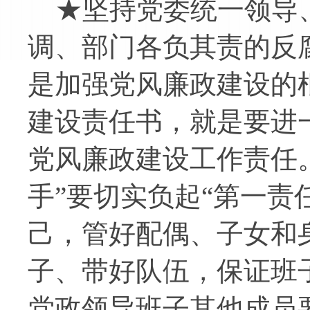
★坚持党委统一领导
调、部门各负其责的反
是加强党风廉政建设的
建设责任书，就是要进
党风廉政建设工作责任
手”要切实负起“第一责
己，管好配偶、子女和
子、带好队伍，保证班
党政领导班子其他成员