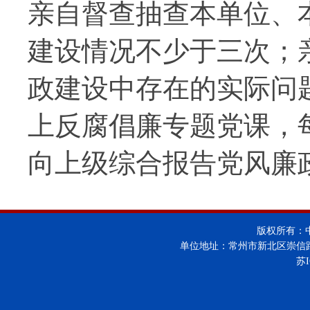
亲自督查抽查本单位、
建设情况不少于三次；
政建设中存在的实际问
上反腐倡廉专题党课，
向上级综合报告党风廉
版权所有：
单位地址：常州市新北区崇信
苏I