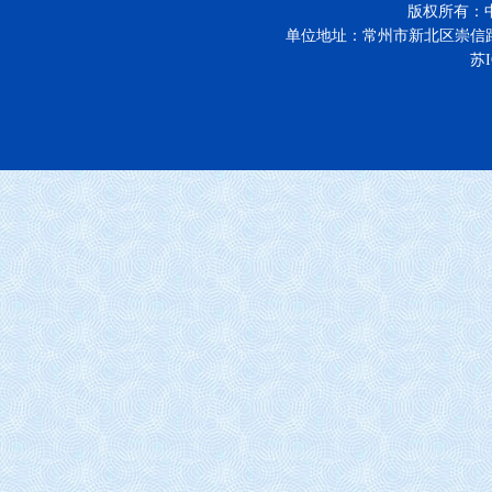
版权所有：
单位地址：常州市新北区崇信
苏I