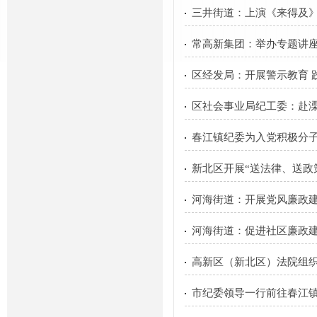
三井街道：上演《来得及》
常高新集团：举办专题讲座
区经发局：开展警示教育 
区社会事业局纪工委：赴
春江镇纪委为入党积极分
新北区开展“送法律、送政
河海街道：开展党风廉政
河海街道：促进社区廉政建
高新区（新北区）法院组
市纪委领导一行前往春江