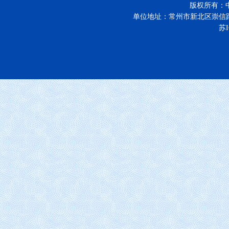
版权所有：
单位地址：常州市新北区崇信
苏I