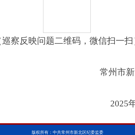
（巡察反映问题
二维码
，微信扫一扫
常州市新
2025
版权所有：中共常州市新北区纪委监委