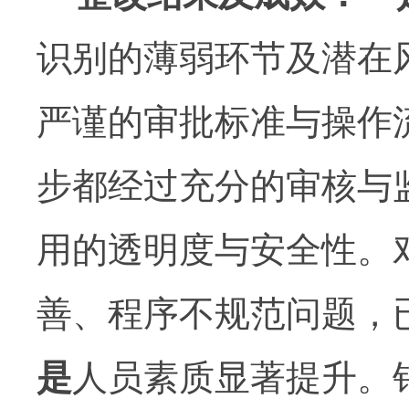
识别的薄弱环节及潜在
严谨的审批标准与操作
步都经过充分的审核与
用的透明度与安全性。
善、程序不规范问题，
是
人员素质显著提升。