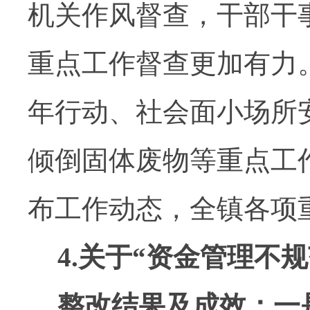
机关作风督查
，干部干
重点工作督查更加有力
年行动、社会面小场所
倾倒固体废物等重点工
布工作动态，全镇各项
4.
关于
“
资金管理不规
整改结果及成效：一