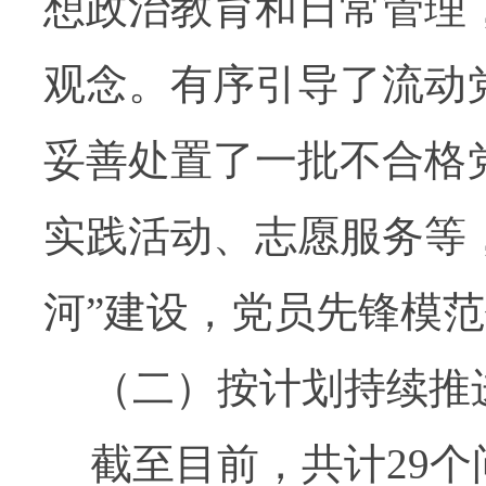
想政治教育和日常管理
观念。有序引导了流动
妥善处置了一批不合格
实践活动、志愿服务等
河
”
建设，党员先锋模范
（二）按计划持续推
截至目前，共计
29
个