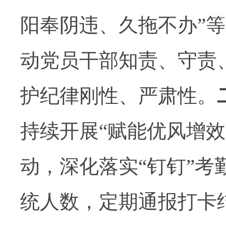
阳奉阴违、久拖不办
”
等
动党员干部知责、守责
护纪律刚性、严肃性。
持续开展
“
赋能优风增效
动，深化落实
“
钉钉
”
考
统人数，定期通报打卡