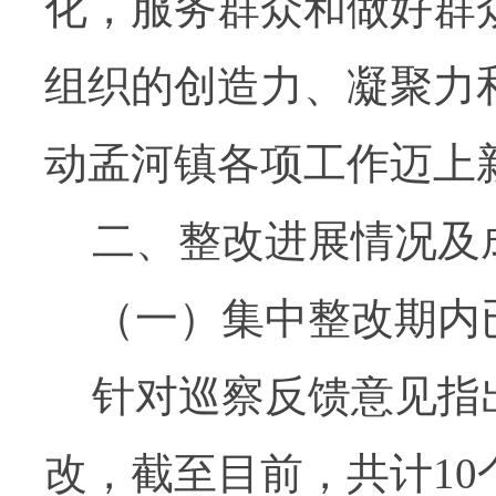
化，服务群众和做好群
组织的创造力、凝聚力
动孟河镇各项工作迈上
二、整改进展情况及
（一）集中整改期内
针对巡察反馈意见指
改，截至目前，共计
10