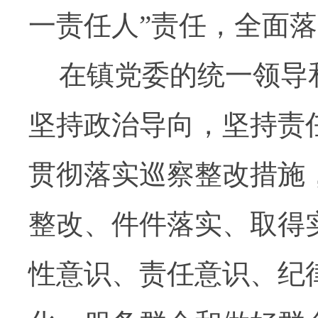
一责任人
”
责任，全面落
在镇党委的统一领导
坚持政治导向，坚持责
贯彻落实巡察整改措施
整改、件件落实、取得
性意识、责任意识、纪