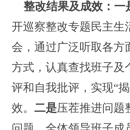
整改结果及成效：一
开巡察整改专题民主生
会，通过广泛听取各方
方式，认真查找班子及
评和自我批评，实现“揭
效。
二是
压茬推进问题
问题，全体领导班子成