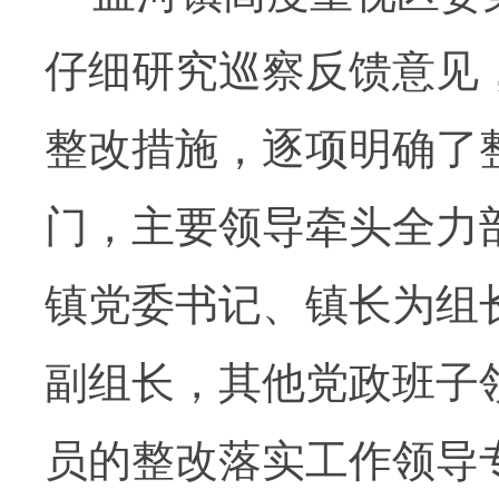
仔细研究巡察反馈意见
整改措施，逐项明确了
门，
主要领导牵头全力
镇党委书记、镇长为组
副组长，其他党政班子
员的整改落实工作领导