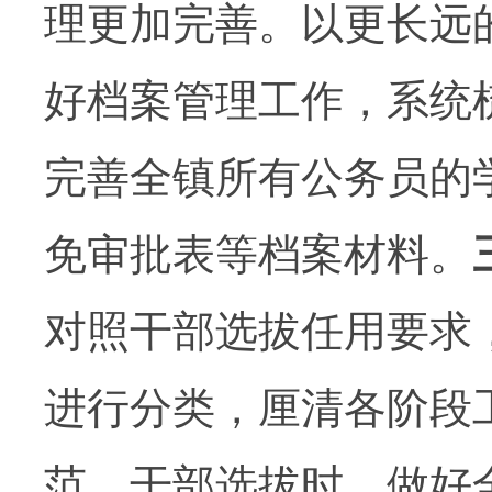
理更加完善。以更长远
好档案管理工作，系统
完善全镇所有公务员的
免审批表等档案材料。
对照干部选拔任用要求
进行分类，厘清各阶段
范，干部选拔时，做好