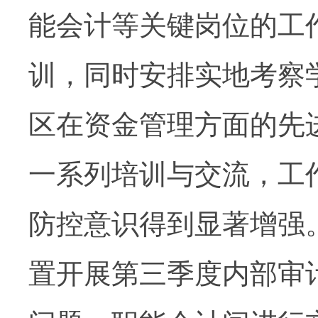
能会计等关键岗位的工
训，同时安排实地考察
区在资金管理方面的先
一系列培训与交流，工
防控意识得到显著增强
置开展第三季度内部审