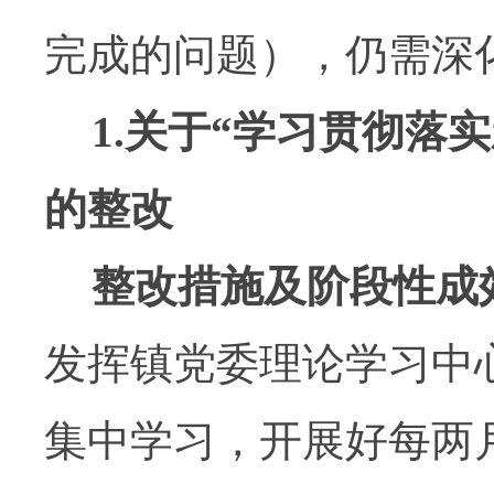
完成的问题），仍需深
1.
关于
“
学习贯彻落实
的整改
整改措施及阶段性成
发挥镇党委理论学习中
集中学习，开展好每两