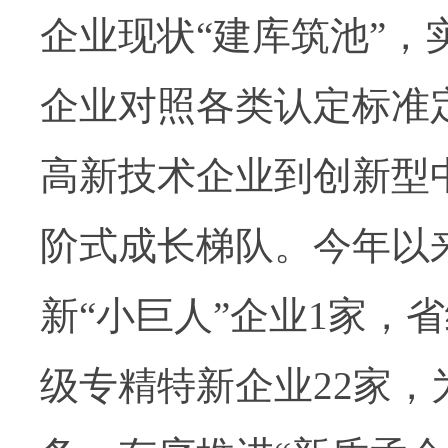
企业现状
“
建库筑池
”
，
企业对照各类认定标准
高新技术企业到创新型
阶式成长梯队。今年以
新“小巨人”企业
1
家，省
级专精特新企业
22
家，