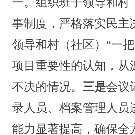
一。组织
班子领导和村
事制度，严格落实民主
领导和村（社区）
“
一把
项目重要性的认知，从
不决的情况。
三是
会议
录人员、档案管理人员
能力显著提高，确保全