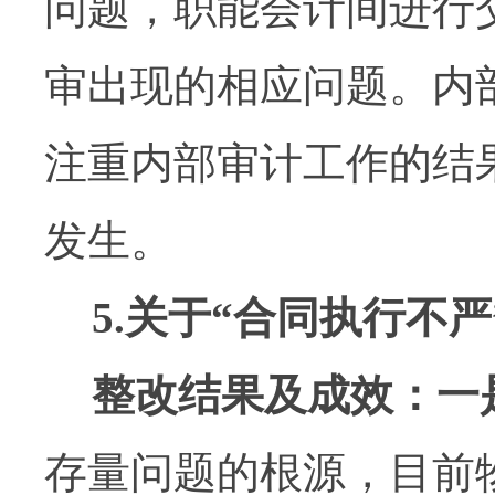
问题，职能会计间进行
审出现的相应问题。内
注重内部审计工作的结
发生。
5.
关于
“
合同执行不严
整改结果及成效：
一
存量问题的根源，
目前