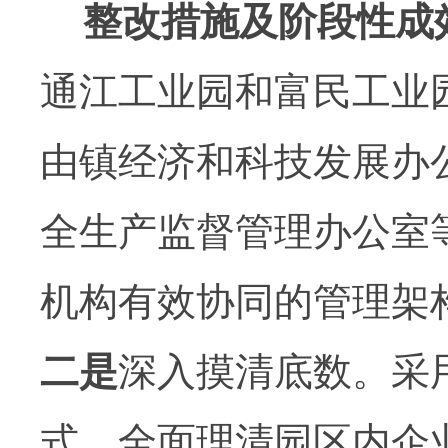
整改措施及阶段性成
通江工业园和富民工业
由镇经济和科技发展办
全生产监督管理办公室
机构有效协同的管理架
二是
深入摸清底数。采
式，全面理清园区内企