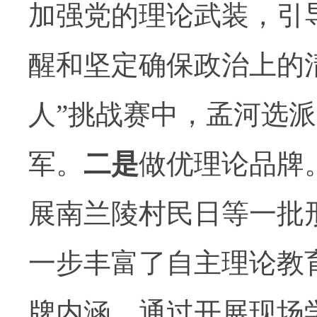
加强党的理论武装，引
醒和坚定确保政治上的
人”挑战赛中，孟河选
军。
二是
做优理论品牌
展南兰陵村民日等一批
一步丰富了自主理论教
牌内涵。通过开展现场