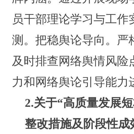
员干部理论学习与工作
测。把稳舆论导向。严
及时排查网络舆情风险
力和网络舆论引导能力
2.
关于
“
高质量发展短
整改措施及阶段性成