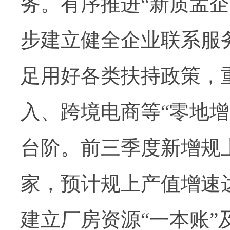
务。有序推进
“
新质孟企
步建立健全企业联系服
足用好各类扶持政策，
入、跨境电商等
“
零地增
台阶。前三季度新增规
家，预计规上产值增速
建立厂房资源
“
一本账
”