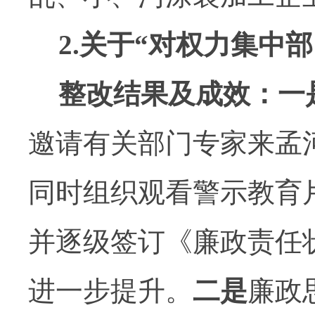
2.
关于
“
对权力集中部
整改结果及成效：一
邀请有关部门专家来孟
同时组织观看警示教育
并逐级签订《廉政责任
进一步提升。
二是
廉政