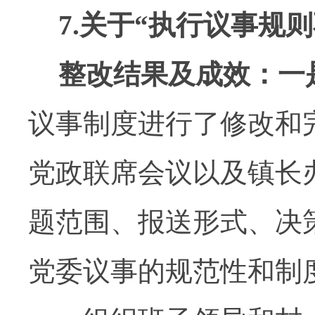
7.
关于
“
执行议事规则
整改结果及成效：一
议事制度进行了修改和
党政联席会议以及镇长
题范围、报送形式、决
党委议事的规范性和制