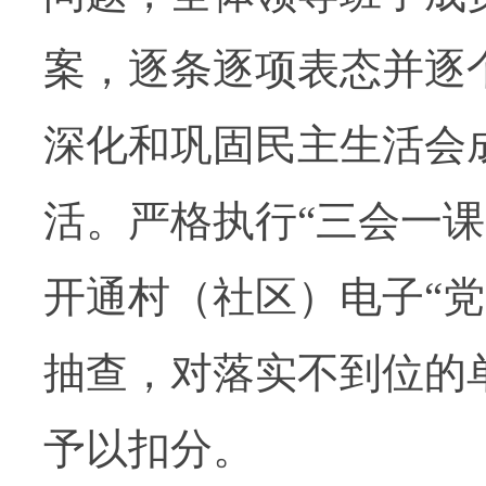
案，逐条逐项表态并逐
深化和巩固民主生活会
活。严格执行
“
三会一课
开通村（社区）电子
“
党
抽查，对落实不到位的
予以扣分。