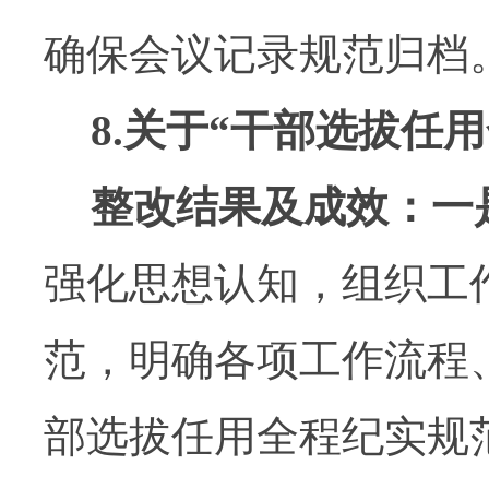
确保会议记录规范归档
8.
关于
“
干部选拔任用
整改结果及成效：
一
强化思想认知，组织工
范，明确各项工作流程
部选拔任用全程纪实规