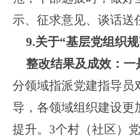
示、征求意见、谈话送
9.
关于
“
基层党组织规
整改结果及成效：一
分领域指派党建指导员
导，各领域组织建设更
提升。
3
个村（社区）