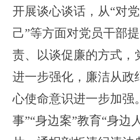
开展谈心谈话，从
“
对党
己
”
等方面对党员干部提
责、以谈促廉的方式，
进一步强化，廉洁从政
心使命意识进一步加强
事
”“
身边案
”
教育
“
身边