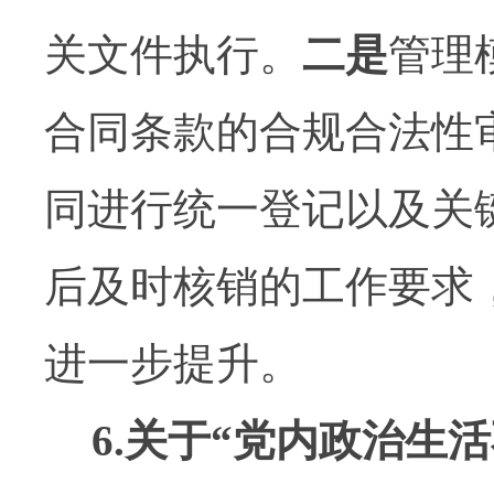
关文件执行。
二是
管理
合同条款的合规合法性
同进行统一登记以及关
后及时核销的工作要求
进一步提升。
6.
关于
“
党内政治生活