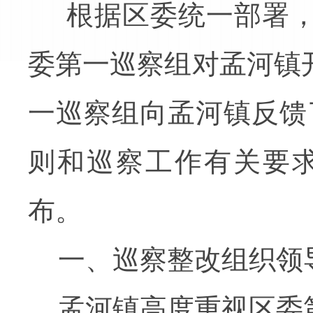
根据区委统一部署
委第一巡察组
对孟河镇
一巡察组向孟河镇反馈
则和巡察工作有关要
布。
一、巡察整改组织领
孟河镇高度重视区委