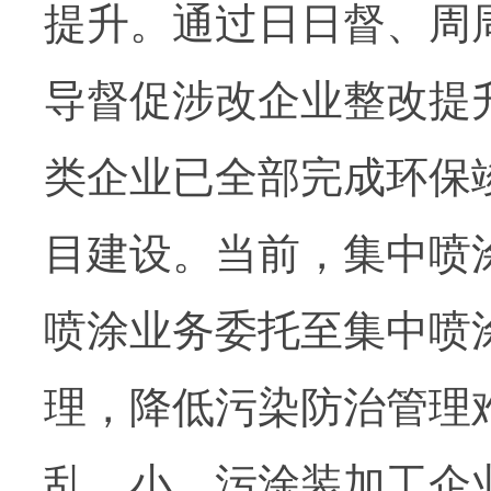
提升。通过日日督、周
导督促涉改企业整改提
类企业已全部完成环保
目建设。当前，集中喷
喷涂业务委托至集中喷
理，降低污染防治管理
乱、小、污涂装加工企业