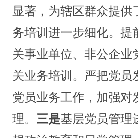
显著，为辖区群众提供
务培训进一步细化。提
关事业单位、非公企业
关业务培训。严把党员
党员业务工作，加强对
理。
三是
基层党员管理