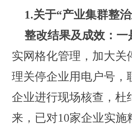
1.
关于
“
产业集群整治
整改结果及成效：
一
实网格化管理，加大关
理关停企业用电户号，
企业进行现场核查，杜
来，已对
10
家企业实施