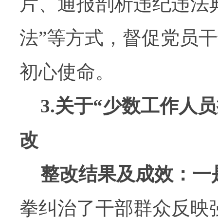
片、通报剖析违纪违法
法
”
等方式，督促党员干
初心使命。
3.
关于
“
少数工作人员
改
整改结果及成效：
一
拳纠治了干部群众反映