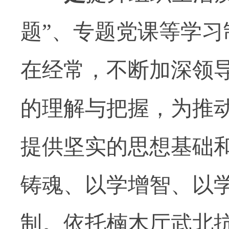
题”、专题党课等学
在经常，不断加深领
的理解与把握，为推
提供坚实的思想基础
铸魂、以学增智、以
制。依托楠木厅武北