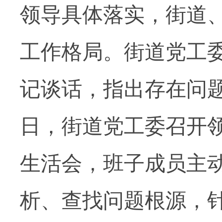
领导具体落实，街道
工作格局。街道党工
记谈话，指出存在问
日，街道党工委召开
生活会，班子成员主
析、查找问题根源，