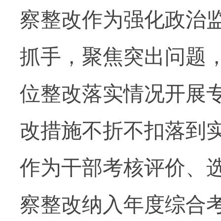
察整改作为强化政治
抓手，聚焦突出问题
位整改落实情况开展
改措施不折不扣落到
作为干部考核评价、
察整改纳入年度综合