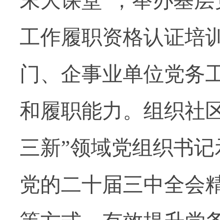
末大课堂”，举办基
工作履职资格认证培
门、企事业单位党务
和履职能力。组织社
三新”领域党组织书
党的二十届三中全会