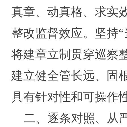
真章、动真格、求实
整改监督效应。坚持“
将建章立制贯穿巡察
建立健全管长远、固
具有针对性和可操作
二、逐条对照、从