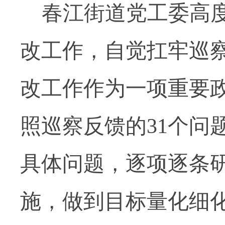
春江街道党工委高
改工作，自觉扛牢巡
改工作作为一项重要
照巡察反馈的
31
个问
具体问题，逐项逐条
施，做到目标量化细