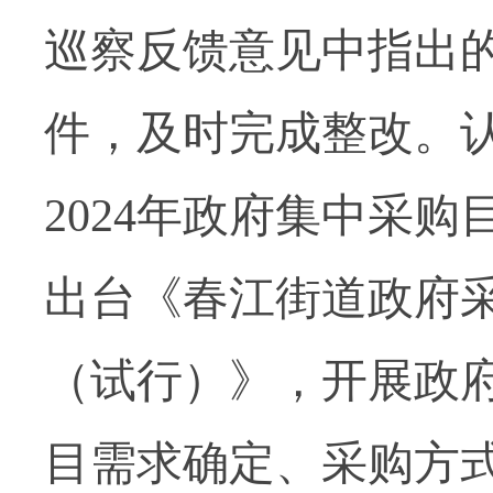
巡察反馈意见中指出
件，及时完成整改。
2024
年政府集中采购
出台《春江街道政府
（试行）》，开展政
目需求确定、采购方