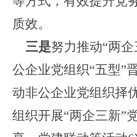
等方式，有效提升党
质效。
三是
努力推动“两企
公企业党组织“五型”
动非公企业党组织择
组织开展“两企三新”