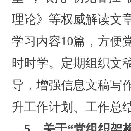
理论》等权威解读文
学习内容
10
篇，方便
时时学。定期组织文
导，增强信息文稿写
升工作计划、工作总
5
．关于“党组织架