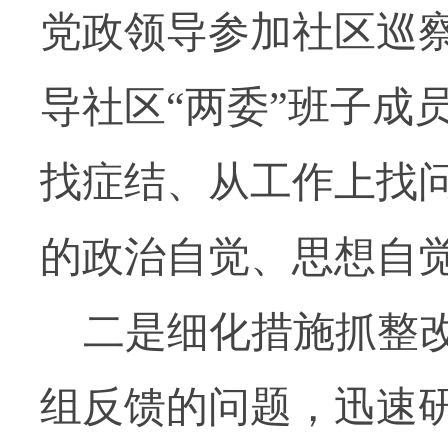
党政领导参加社区巡
导社区“两委”班子成
找症结、从工作上找
的政治自觉、思想自
二是细化措施抓整
组反馈的问题，迅速