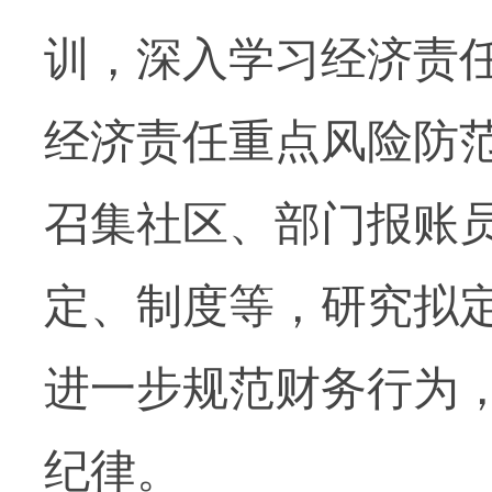
训，深入学习经济责
经济责任重点风险防
召集社区、部门报账
定、制度等，研究拟
进一步规范财务行为
纪律。