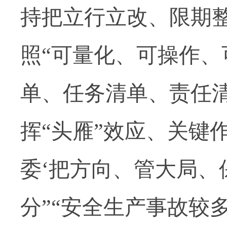
持把立行立改、限期
照“可量化、可操作、
单、任务清单、责任清
挥“头雁”效应、关键
委‘把方向、管大局、
分”“安全生产事故较