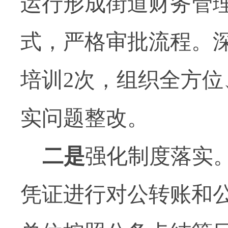
运行形成街道财务管
式，严格审批流程。
培训
2
次，组织全方位
实问题整改。
二是
强化制度落实
凭证进行对公转账和