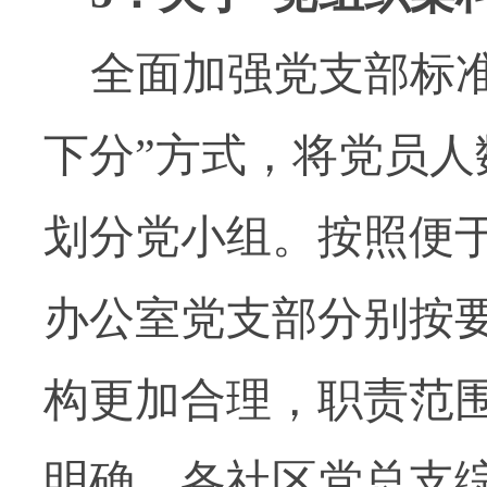
全面加强党支部标
下分”方式，将党员
划分党小组。按照便
办公室党支部分别按
构更加合理，职责范
明确。各社区党总支