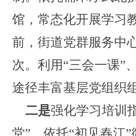
馆，常态化开展学习
前，街道党群服务中
次。利用“三会一课”
途径丰富基层党组织
二是
强化学习培训
堂”，依托“初见春江