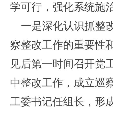
学可行，强化系统施
一是深化认识抓整
察整改工作的重要性
见后第一时间召开党
中整改工作，成立巡
工委书记任组长，形