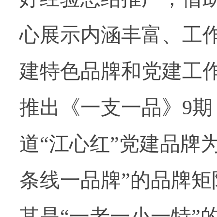
心展示内涵丰富、工
建特色品牌和党建工
推出《一支一品》
9
期
道“江心红”党建品牌
条线一品牌”的品牌
其是“一老一小一特”