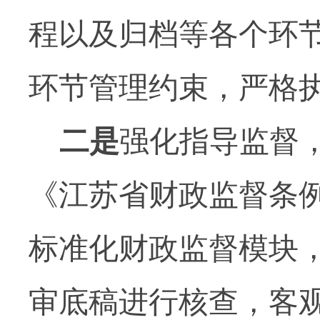
程以及归档等各个环
环节管理约束，严格
二是
强化指导监督
《江苏省财政监督条
标准化财政监督模块
审底稿进行核查，客