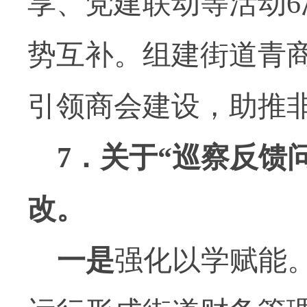
享、党建联动等活动
6
势互补。组建街道青
引领商会建设，助推
7
．关于“巡察反馈
改。
一是
强化以学赋能