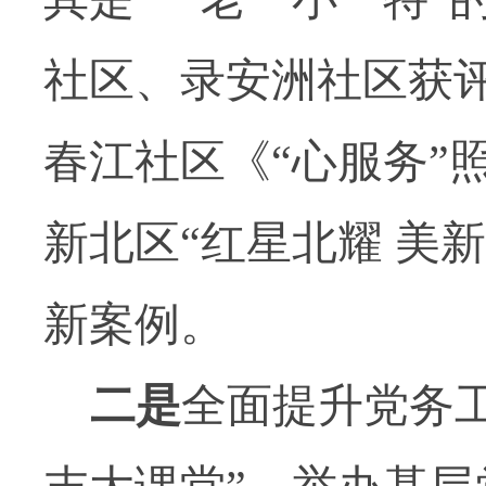
社区、录安洲社区获
春江社区《“心服务”
新北区“红星北耀 美
新案例。
二是
全面提升党务