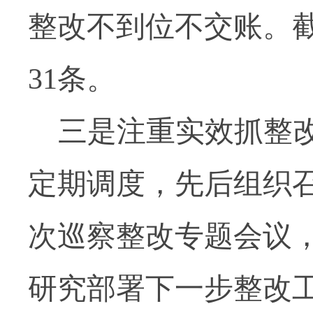
整改不到位不交账。
31
条。
三是注重实效抓整
定期调度，先后组织
次巡察整改专题会议
研究部署下一步整改