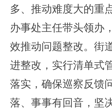
多、推动难度大的重
办事处主任带头领办
效推动问题整改。街
进整改，实行清单式
落实，确保巡察反馈
落、事事有回音，坚