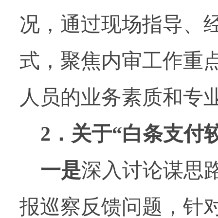
况，通过现场指导、
式，聚焦内审工作重
人员的业务素质和专
2
．关于“白条支付
一是
深入讨论谋思
报巡察反馈问题，针