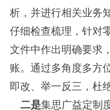
析，并进行相关业务
仔细检查梳理，针对
文件中作出明确要求
账。通过多角度多方
即改、举一反三，杜
二是
集思广益定制