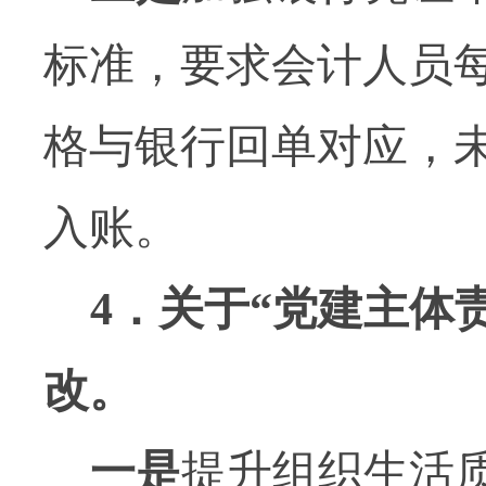
标准，要求会计人员
格与银行回单对应，
入账。
4
．关于“党建主体
改。
一是
提升组织生活