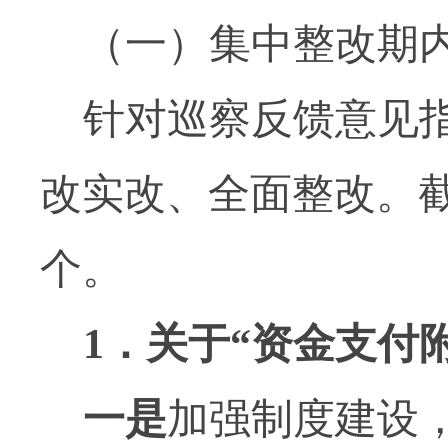
（一）集中整改期
针对巡察反馈意见
改实改、全面整改。
个。
1
．关于“资金支付
一是
加强制度建设