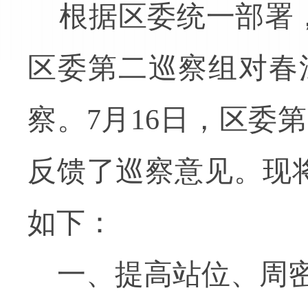
根据区委统一部署
区委第二巡察组对春
察。
7
月
16
日，区委第
反馈了巡察意见。现
如下：
一、提高站位、周