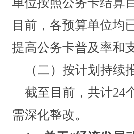
单位按照公务卡结算
目前，各预算单位均
提高公务卡普及率和
（二）按计划持续
截至目前，共计
24
需深化整改。