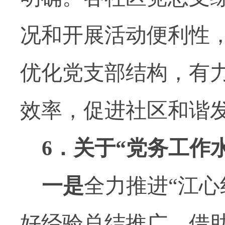
况和开展活动便利性
优化党支部结构，有
效率，促进社区和谐
6
．关于“党务工作
一是
全力推进“江心
好经验总结推广，借助