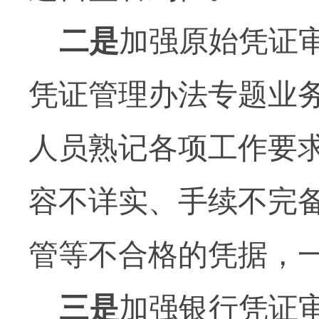
二是
加强原始凭证
凭证管理办法专题业
人员熟记各项工作要
容不详实、手续不完
管等不合格的凭据，
三是
加强银行凭证