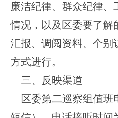
廉洁纪律、群众纪律、
情况，以及区委要了解
汇报、调阅资料、个别
方式进行。
三、反映渠道
区委第二巡察组值班
短信），电话接听时间