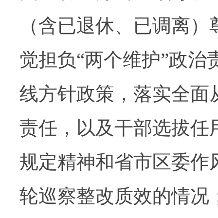
（含已退休、已调离）
觉担负
“
两个维护
”
政治
线方针政策，落实全面
责任，以及干部选拔任
规定精神和省市区委作
轮巡察整改质效的情况