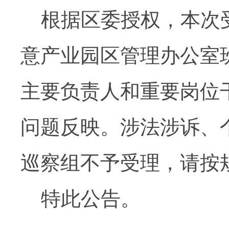
根据区委授权，本次
意产业园区管理办公室
主要负责人和重要岗位
问题反映。涉法涉诉、
巡察组不予受理，请按
特此公告。