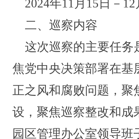
2024
年
11
月
15
日－
12
二、巡察内容
这次巡察的主要任务
焦党中央决策部署在基
正之风和腐败问题，
聚
设，
聚焦巡察整改和成
园区管理办公室领导班