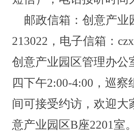
邮政信箱：创意产业
213022
，电子信箱：
cz
创意产业园区管理办公
四下午
2:00-4:00
，巡察
间可接受约访，欢迎大
意产业园区
B
座
2201
室