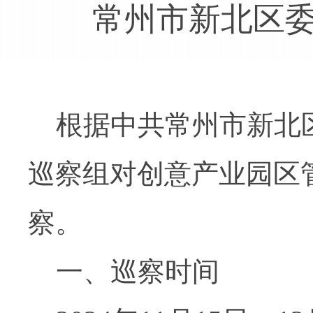
常州市新北区
根据中共常州市新北
巡察组对创意产业园区
察。
一、巡察时间